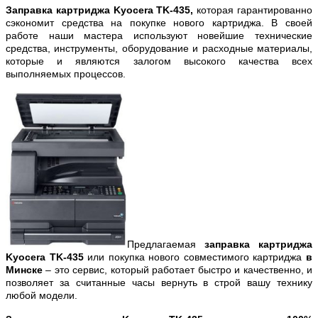
Заправка картриджа Kyocera TK-435,
которая гарантированно
сэкономит средства на покупке нового картриджа. В своей
работе наши мастера используют новейшие технические
средства, инструменты, оборудование и расходные материалы,
которые и являются залогом высокого качества всех
выполняемых процессов.
Предлагаемая
заправка картриджа
Kyocera TK-435
или покупка нового совместимого картриджа
в
Минске
– это сервис, который работает быстро и качественно, и
позволяет за считанные часы вернуть в строй вашу технику
любой модели.