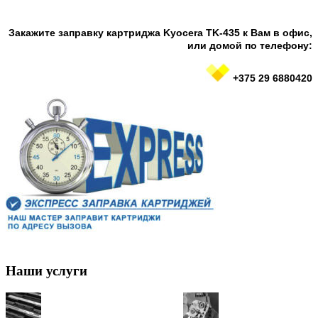
Закажите заправку картриджа Kyocera TK-435 к Bам в офис,
или домой по телефону:
+375 29 6880420
Наши услуги