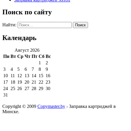
Поиск по сайту
Найти:
Календарь
Август 2026
Пн
Вт
Ср
Чт
Пт
Сб
Вс
1
2
3
4
5
6
7
8
9
10
11
12
13
14
15
16
17
18
19
20
21
22
23
24
25
26
27
28
29
30
31
Copyright © 2009
Сopymaster.by
- Заправка картриджей в
Минске.