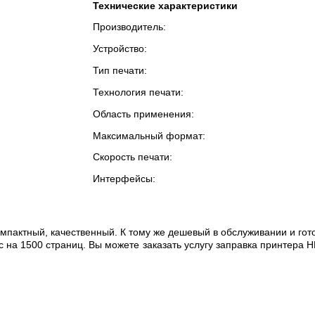
Технические характеристики
Производитель:
Устройство:
Тип печати:
Технология печати:
Область применения:
Максимальный формат:
Скорость печати:
Интерфейсы:
пактный, качественный. К тому же дешевый в обслуживании и гото
с на 1500 страниц. Вы можете заказать услугу заправка принтера 