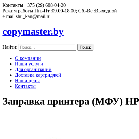
Контакты
+375 (29) 688-04-20
Режим работы
Пн.-Пт.:09.00-18.00; Сб.-Вс.:Выходной
e-mail
shu_kan@mail.ru
copymaster.by
Найти:
О компании
Наши услуги
Для организаций
Доставка картриджей
Наши цены
Контакты
Заправка принтера (МФУ) HP 